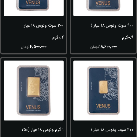
900 سوت ونوس 18 عیار (750)
200 سوت ونوس 18 عیار (750)
0.2
0.9
گرم
گرم
4,500,000
18,600,000
تومان
تومان
400 سوت ونوس 18 عیار (750)
1 گرم ونوس 18 عیار (750)