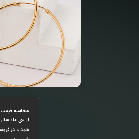
محاسبه قیمت ب
شود و در فروشگ