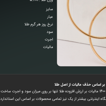
سایز
عیار
نرخ روز هر گرم طلا
سود
اجرت
مالیات
ر اساس حذف مالیات از اصل طلا
از دی ماه سال 1400 مالیات بر ارزش افزوده طلا تنها بر روی میزان سود و اجرت س
اه اینترنتی بیشتر از یک نیز تمامی محصولات بر اساس این استاندارد