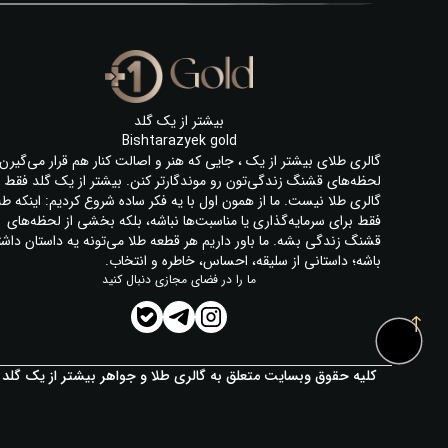
بیشتر از یک گلد
Bishtarazyek gold
گالری طلای بیشتر از یک ، جایی که هنر و اصالت کنار هم قرار می‌گیرن 
لحظه‌های قشنگ زندگی‌تون رو موندگارتر کنن. بیشتر از یک گلد فقط
گالری طلا نیست. ما از همون اول با یه فکر ساده شروع کردیم: اینکه طل
فقط برای سرمایه‌گذاری یا مناسبت‌ها نباشه، بلکه بخشی از لحظه‌های
قشنگ زندگی بشه. ما باور داریم هر قطعه طلا می‌تونه یه داستان داشت
باشه؛ داستانی از سلیقه، احساس، خاطره و انتخاب.
ما را در فضای مجازی دنبال کنید
کلیه حقوق وبسایت متعلق به گالری طلا و جواهر بیشتر از یک گلد 