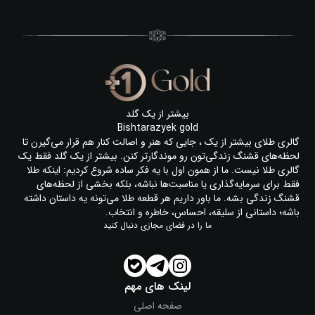
بیشتر از یک گلد
Bishtarazyek gold
گالری طلای بیشتر از یک ، جایی که هنر و اصالت کنار هم قرار می‌گیرن تا
لحظه‌های قشنگ زندگی‌تون رو موندگارتر کنن. بیشتر از یک گلد فقط یک
گالری طلا نیست. ما از همون اول با یه فکر ساده شروع کردیم: اینکه طلا
فقط برای سرمایه‌گذاری یا مناسبت‌ها نباشه، بلکه بخشی از لحظه‌های
قشنگ زندگی بشه. ما باور داریم هر قطعه طلا می‌تونه یه داستان داشته
باشه؛ داستانی از سلیقه، احساس، خاطره و انتخاب.
ما را در فضای مجازی دنبال کنید
لینک های مهم
صفحه اصلی