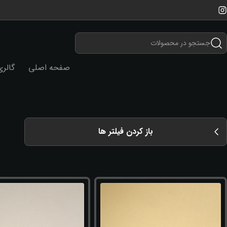
صفحه اصلی
گالر
باز کردن فیلتر ها