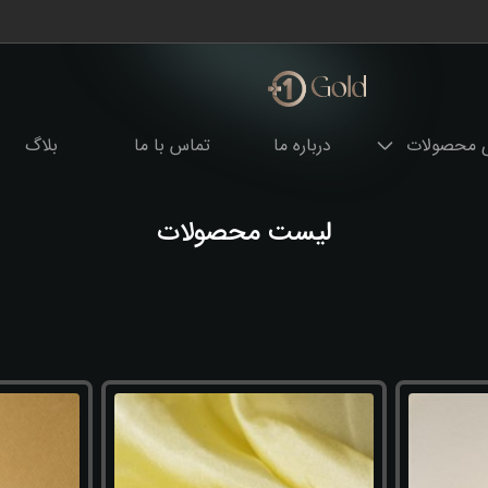
ی محصولات
درباره ما
تماس با ما
بلاگ
لیست محصولات