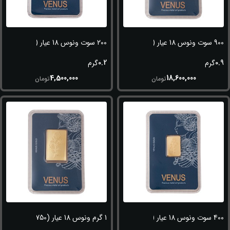
900 سوت ونوس 18 عیار (750)
200 سوت ونوس 18 عیار (750)
0.2
0.9
گرم
گرم
4,500,000
18,600,000
تومان
تومان
400 سوت ونوس 18 عیار (750)
1 گرم ونوس 18 عیار (750)