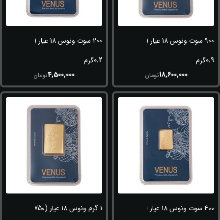
900 سوت ونوس 18 عیار (750)
200 سوت ونوس 18 عیار (750)
0.2
0.9
گرم
گرم
4,500,000
18,600,000
تومان
تومان
400 سوت ونوس 18 عیار (750)
1 گرم ونوس 18 عیار (750)